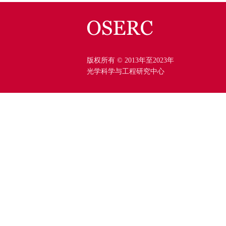
版权所有 © 2013年至2023年
光学科学与工程研究中心